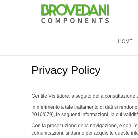
HOME
Privacy Policy
Gentile Visitatore, a seguito della consultazione di
In riferimento a tale trattamento di dati si rend
2016/679), le seguenti informazioni, la cui validità
Con la prosecuzione della navigazione, e con l’even
comunicazioni, si danno per acquisite queste infor